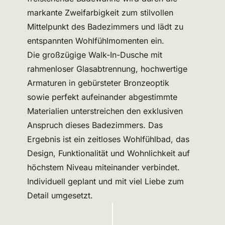
markante Zweifarbigkeit zum stilvollen
Mittelpunkt des Badezimmers und lädt zu
entspannten Wohlfühlmomenten ein.
Die großzügige Walk-In-Dusche mit
rahmenloser Glasabtrennung, hochwertige
Armaturen in gebürsteter Bronzeoptik
sowie perfekt aufeinander abgestimmte
Materialien unterstreichen den exklusiven
Anspruch dieses Badezimmers. Das
Ergebnis ist ein zeitloses Wohlfühlbad, das
Design, Funktionalität und Wohnlichkeit auf
höchstem Niveau miteinander verbindet.
Individuell geplant und mit viel Liebe zum
Detail umgesetzt.