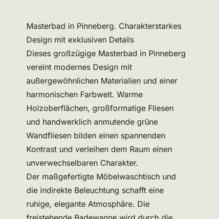
Masterbad in Pinneberg. Charakterstarkes
Design mit exklusiven Details
Dieses großzügige Masterbad in Pinneberg
vereint modernes Design mit
außergewöhnlichen Materialien und einer
harmonischen Farbwelt. Warme
Holzoberflächen, großformatige Fliesen
und handwerklich anmutende grüne
Wandfliesen bilden einen spannenden
Kontrast und verleihen dem Raum einen
unverwechselbaren Charakter.
Der maßgefertigte Möbelwaschtisch und
die indirekte Beleuchtung schafft eine
ruhige, elegante Atmosphäre. Die
freistehende Badewanne wird durch die