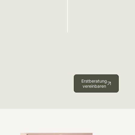
Erstberatung
vereinbaren