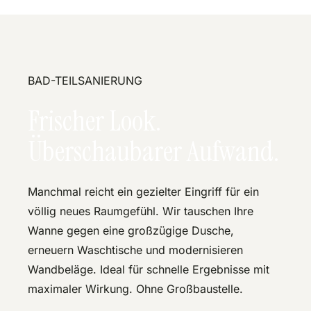
BAD-TEILSANIERUNG
Frischer Look.
Überschaubarer Aufwand.
Manchmal reicht ein gezielter Eingriff für ein
völlig neues Raumgefühl. Wir tauschen Ihre
Wanne gegen eine großzügige Dusche,
erneuern Waschtische und modernisieren
Wandbeläge. Ideal für schnelle Ergebnisse mit
maximaler Wirkung. Ohne Großbaustelle.