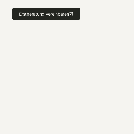
Erstberatung vereinbaren