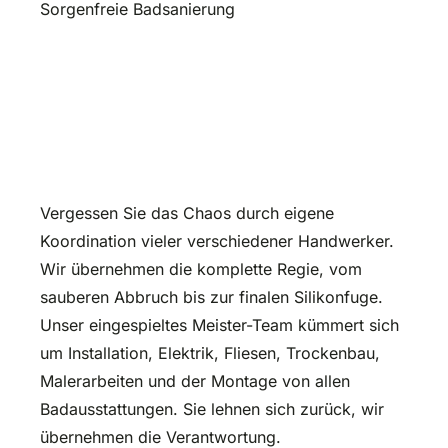
Sorgenfreie Badsanierung
Entspannt zum
Traumbad. Alles aus einer
Hand.
Vergessen Sie das Chaos durch eigene
Koordination vieler verschiedener Handwerker.
Wir übernehmen die komplette Regie, vom
sauberen Abbruch bis zur finalen Silikonfuge.
Unser eingespieltes Meister-Team kümmert sich
um Installation, Elektrik, Fliesen, Trockenbau,
Malerarbeiten und der Montage von allen
Badausstattungen. Sie lehnen sich zurück, wir
übernehmen die Verantwortung.