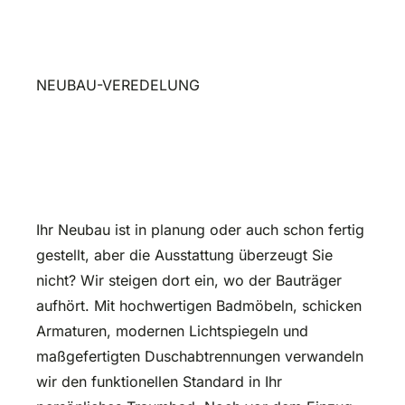
NEUBAU-VEREDELUNG
Den Standard hinter sich
lassen.
Ihr Neubau ist in planung oder auch schon fertig
gestellt, aber die Ausstattung überzeugt Sie
nicht? Wir steigen dort ein, wo der Bauträger
aufhört. Mit hochwertigen Badmöbeln, schicken
Armaturen, modernen Lichtspiegeln und
maßgefertigten Duschabtrennungen verwandeln
wir den funktionellen Standard in Ihr