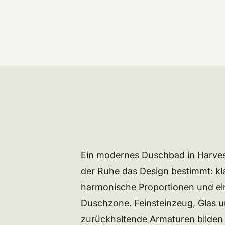
Ein modernes Duschbad in Harves
der Ruhe das Design bestimmt: kl
harmonische Proportionen und ei
Duschzone. Feinsteinzeug, Glas 
zurückhaltende Armaturen bilden e