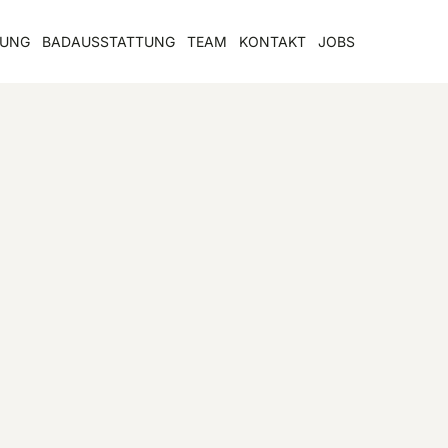
LUNG
BADAUSSTATTUNG
TEAM
KONTAKT
JOBS