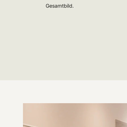
Gesamtbild.