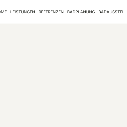
OME
LEISTUNGEN
REFERENZEN
BADPLANUNG
BADAUSSTEL