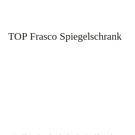
TOP Frasco Spiegelschrank