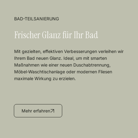
BAD-TEILSANIERUNG
Frischer Glanz für Ihr Bad
Mit gezielten, effektiven Verbesserungen verleihen wir
Ihrem Bad neuen Glanz. Ideal, um mit smarten
Maßnahmen wie einer neuen Duschabtrennung,
Möbel-Waschtischanlage oder modernen Fliesen
maximale Wirkung zu erzielen.
Mehr erfahren