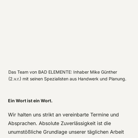
Das Team von BAD ELEMENTE: Inhaber Mike Günther
(2.v.r.) mit seinen Spezialisten aus Handwerk und Planung.
Ein Wort ist ein Wort.
Wir halten uns strikt an vereinbarte Termine und
Absprachen. Absolute Zuverlässigkeit ist die
unumstößliche Grundlage unserer täglichen Arbeit