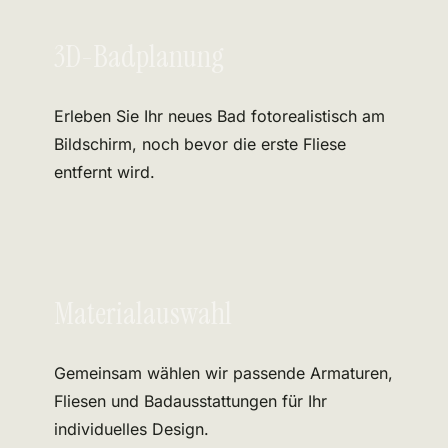
3D-Badplanung
Erleben Sie Ihr neues Bad fotorealistisch am
Bildschirm, noch bevor die erste Fliese
entfernt wird.
Materialauswahl
Gemeinsam wählen wir passende Armaturen,
Fliesen und Badausstattungen für Ihr
individuelles Design.