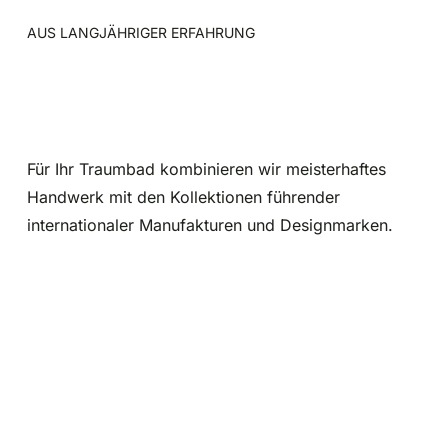
AUS LANGJÄHRIGER ERFAHRUNG
Qualität, der wir vertrauen.
Unsere Partner.
Für Ihr Traumbad kombinieren wir meisterhaftes
Handwerk mit den Kollektionen führender
internationaler Manufakturen und Designmarken.