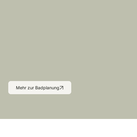
Mehr zur Badplanung