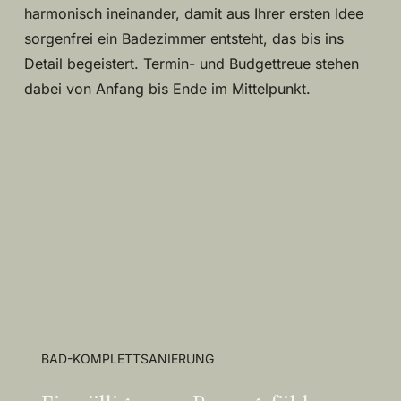
harmonisch ineinander, damit aus Ihrer ersten Idee
sorgenfrei ein Badezimmer entsteht, das bis ins
Detail begeistert. Termin- und Budgettreue stehen
dabei von Anfang bis Ende im Mittelpunkt.
BAD-KOMPLETTSANIERUNG