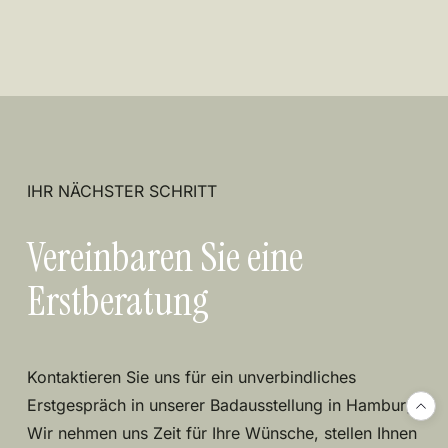
IHR NÄCHSTER SCHRITT
Vereinbaren Sie eine
Erstberatung
Kontaktieren Sie uns für ein unverbindliches
Erstgespräch in unserer Badausstellung in Hamburg.
Wir nehmen uns Zeit für Ihre Wünsche, stellen Ihnen