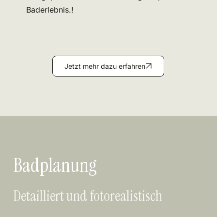
Baderlebnis.!
Jetzt mehr dazu erfahren
Badplanung
Detailliert und fotorealistisch