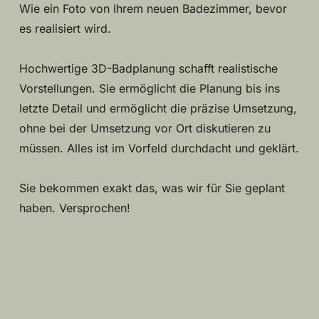
Wie ein Foto von Ihrem neuen Badezimmer, bevor
es realisiert wird.
Hochwertige 3D-Badplanung schafft realistische
Vorstellungen. Sie ermöglicht die Planung bis ins
letzte Detail und ermöglicht die präzise Umsetzung,
ohne bei der Umsetzung vor Ort diskutieren zu
müssen. Alles ist im Vorfeld durchdacht und geklärt.
Sie bekommen exakt das, was wir für Sie geplant
haben. Versprochen!