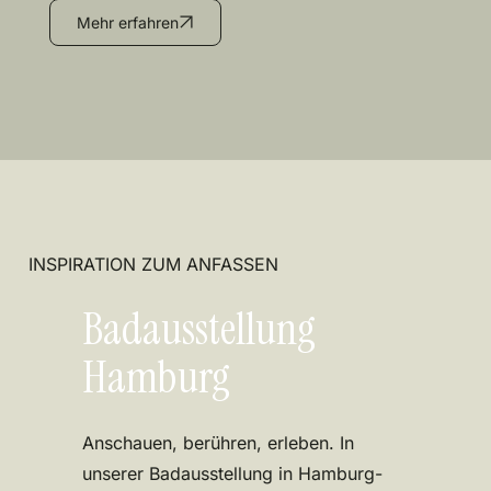
Mehr erfahren
INSPIRATION ZUM ANFASSEN
Badausstellung
Hamburg
Anschauen, berühren, erleben. In
unserer Badausstellung in Hamburg-