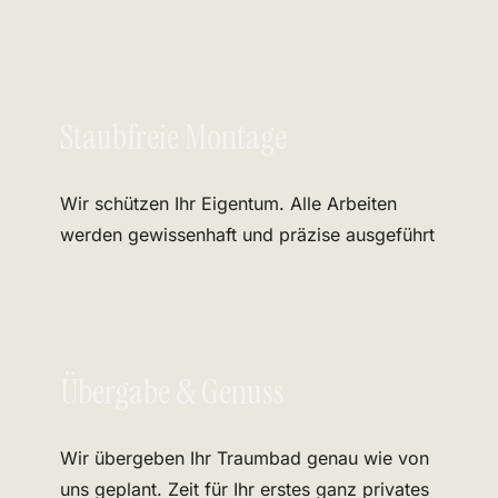
Staubfreie Montage
Wir schützen Ihr Eigentum. Alle Arbeiten
werden gewissenhaft und präzise ausgeführt
Übergabe & Genuss
Wir übergeben Ihr Traumbad genau wie von
uns geplant. Zeit für Ihr erstes ganz privates