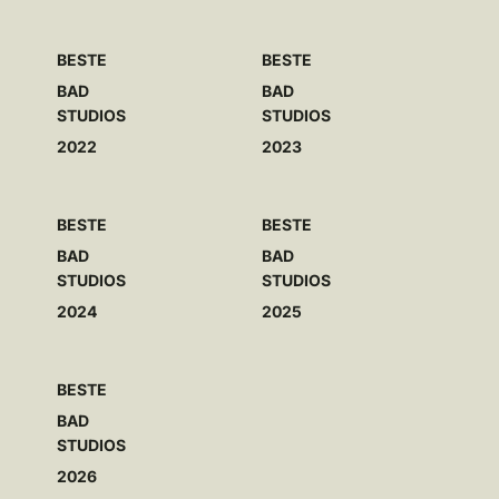
BESTE
BESTE
BAD
BAD
STUDIOS
STUDIOS
2022
2023
BESTE
BESTE
BAD
BAD
STUDIOS
STUDIOS
2024
2025
BESTE
BAD
STUDIOS
2026