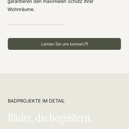
garantieren den maximalen Schutz Ihrer
Wohnräume.
Lernen Sie uns kennen
BADPROJEKTE IM DETAIL
Bäder, die begeistern.