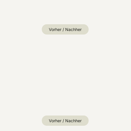
Vorher / Nachher
Vorher / Nachher