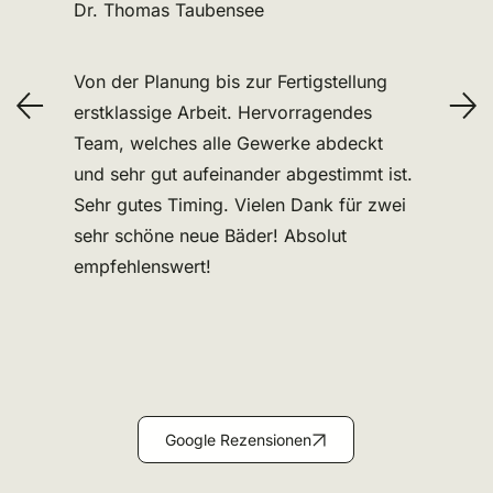
Dr. Thomas Taubensee
Von der Planung bis zur Fertigstellung
erstklassige Arbeit. Hervorragendes
Team, welches alle Gewerke abdeckt
und sehr gut aufeinander abgestimmt ist.
Sehr gutes Timing. Vielen Dank für zwei
sehr schöne neue Bäder! Absolut
empfehlenswert!
Google Rezensionen