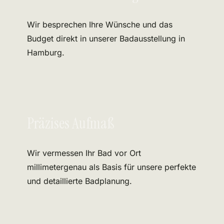
Wir besprechen Ihre Wünsche und das
Budget direkt in unserer Badausstellung in
Hamburg.
Präzises Aufmaß
Wir vermessen Ihr Bad vor Ort
millimetergenau als Basis für unsere perfekte
und detaillierte Badplanung.