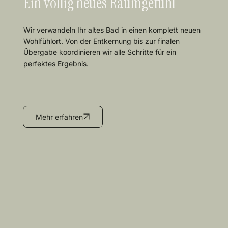
Ein völlig neues Raumgefühl
Wir verwandeln Ihr altes Bad in einen komplett neuen
Wohlfühlort. Von der Entkernung bis zur finalen
Übergabe koordinieren wir alle Schritte für ein
perfektes Ergebnis.
Mehr erfahren