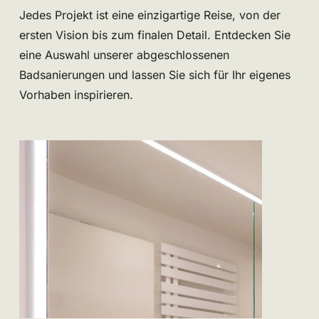
Jedes Projekt ist eine einzigartige Reise, von der
ersten Vision bis zum finalen Detail. Entdecken Sie
eine Auswahl unserer abgeschlossenen
Badsanierungen und lassen Sie sich für Ihr eigenes
Vorhaben inspirieren.