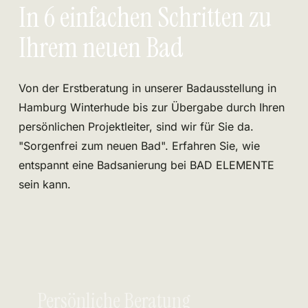
In 6 einfachen Schritten zu
Ihrem neuen Bad
Von der Erstberatung in unserer Badausstellung in
Hamburg Winterhude bis zur Übergabe durch Ihren
persönlichen Projektleiter, sind wir für Sie da.
"Sorgenfrei zum neuen Bad". Erfahren Sie, wie
entspannt eine Badsanierung bei BAD ELEMENTE
sein kann.
Persönliche Beratung