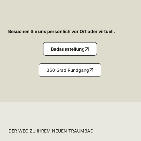
Besuchen Sie uns persönlich vor Ort oder virtuell.
Badausstellung
360 Grad Rundgang
DER WEG ZU IHREM NEUEN TRAUMBAD