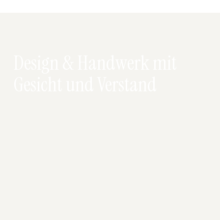
Design & Handwerk mit
Gesicht und Verstand