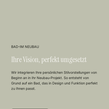
BAD-IM NEUBAU
Ihre Vision, perfekt umgesetzt
Wir integrieren Ihre persönlichen Stilvorstellungen von
Beginn an in Ihr Neubau-Projekt. So entsteht von
Grund auf ein Bad, das in Design und Funktion perfekt
zu Ihnen passt.