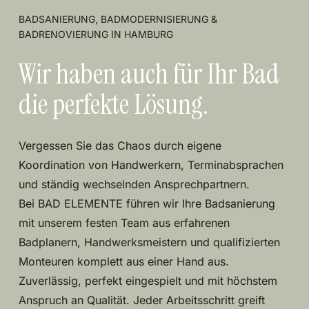
BADSANIERUNG, BADMODERNISIERUNG &
BADRENOVIERUNG IN HAMBURG
Wir haben auch für Ihr Bad
die perfekte Lösung.
Vergessen Sie das Chaos durch eigene
Koordination von Handwerkern, Terminabsprachen
und ständig wechselnden Ansprechpartnern.
Bei BAD ELEMENTE führen wir Ihre Badsanierung
mit unserem festen Team aus erfahrenen
Badplanern, Handwerksmeistern und qualifizierten
Monteuren komplett aus einer Hand aus.
Zuverlässig, perfekt eingespielt und mit höchstem
Anspruch an Qualität. Jeder Arbeitsschritt greift