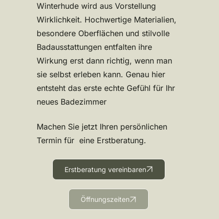
Winterhude wird aus Vorstellung
Wirklichkeit. Hochwertige Materialien,
besondere Oberflächen und stilvolle
Badausstattungen entfalten ihre
Wirkung erst dann richtig, wenn man
sie selbst erleben kann. Genau hier
entsteht das erste echte Gefühl für Ihr
neues Badezimmer
Machen Sie jetzt Ihren persönlichen
Termin für eine Erstberatung.
Erstberatung vereinbaren
Öffnungszeiten