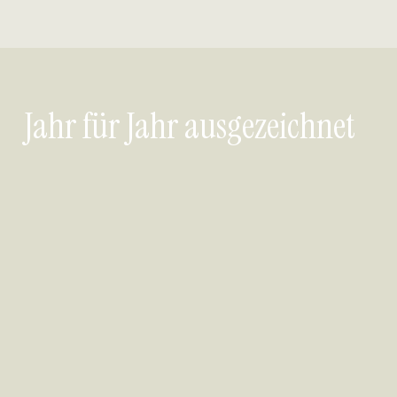
Jahr für Jahr ausgezeichnet