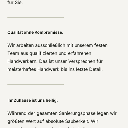
für Sie.
Qualität ohne Kompromisse.
Wir arbeiten ausschließlich mit unserem festen
Team aus qualifizierten und erfahrenen
Handwerkern. Das ist unser Versprechen für
meisterhaftes Handwerk bis ins letzte Detail.
Ihr Zuhause ist uns heilig.
Während der gesamten Sanierungsphase legen wir
größten Wert auf absolute Sauberkeit. Wir